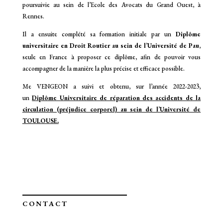
poursuivie au sein de l’Ecole des Avocats du Grand Ouest, à
Rennes.
Il a ensuite complété sa formation initiale par un
Diplôme
universitaire en Droit Routier au sein de l’Université de Pau
,
seule en France à proposer ce diplôme, afin de pouvoir vous
accompagner de la manière la plus précise et efficace possible.
Me VENGEON a suivi et obtenu, sur l’année 2022-2023,
un
Diplôme Universitaire de réparation des accidents de la
circulation (préjudice corporel) au sein de l’Université de
TOULOUSE.
CONTACT