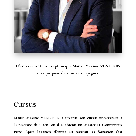
C’est avec cette conception que Maître Maxime VENGEON
vous propose de vous accompagner.
Cursus
Maître Maxime VENGEON a effectué son cursus universitaire à
l’Université de Caen, où il a obtenu un Master II Contentieux
Privé. Après l’examen d’entrée au Barreau, sa formation s’est