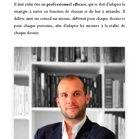
Il doit enfin être un
professionnel efficace
, qui se doit d’adapter la
stratégie à suivre en fonction de chacun et du but à atteindre. Il
délivre ainsi un conseil sur mesure, différent pour chaque dossier et
pour chaque personne, afin d’adapter les mesures à la réalité de
chaque dossier.